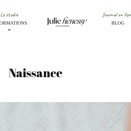
Le studio
Journal en lig
FORMATIONS
BLOG
Naissance