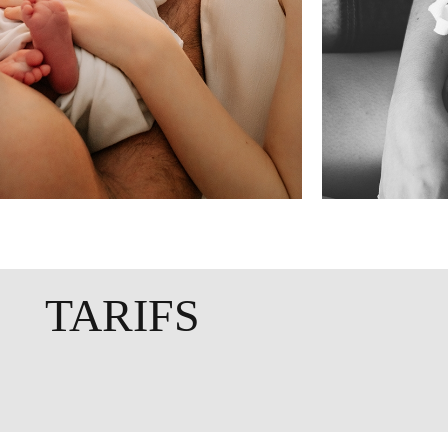
TARIFS