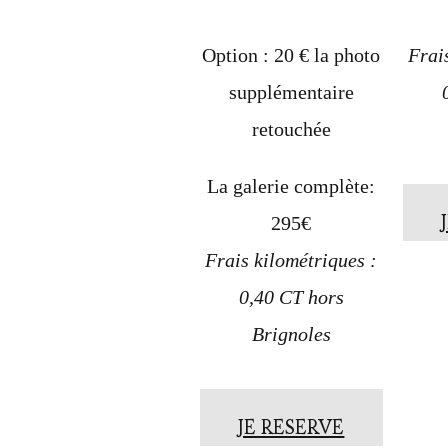
Option : 20 € la photo
Frai
supplémentaire
retouchée
La galerie complète:
295€
Frais kilométriques :
0,40 CT hors
Brignoles
JE RESERVE