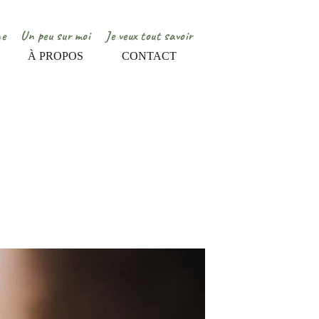
ne
Un peu sur moi
Je veux tout savoir
À PROPOS
CONTACT