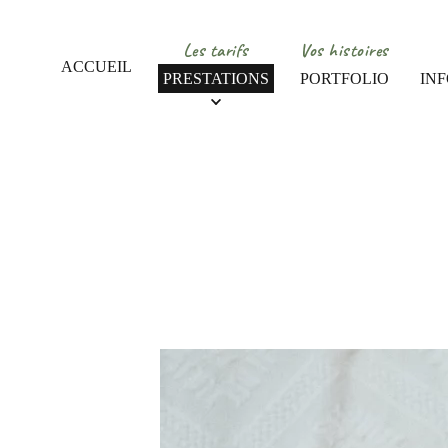
Les tarifs
Vos histoires
ACCUEIL
PRESTATIONS
PORTFOLIO
IN