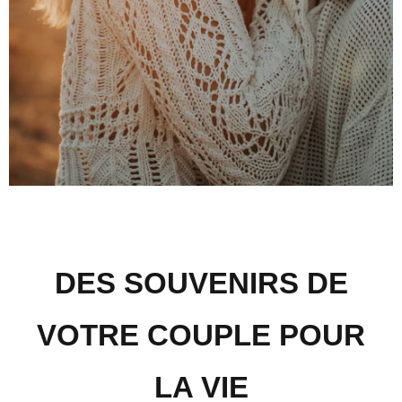
DES SOUVENIRS DE
VOTRE COUPLE POUR
LA VIE