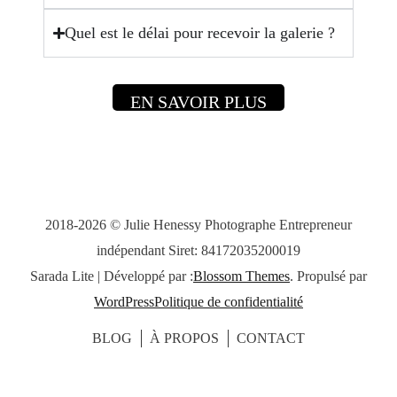
Quel est le délai pour recevoir la galerie ?
EN SAVOIR PLUS
2018-2026 © Julie Henessy Photographe Entrepreneur
indépendant Siret: 84172035200019
Sarada Lite | Développé par :
Blossom Themes
. Propulsé par
WordPress
Politique de confidentialité
BLOG
À PROPOS
CONTACT