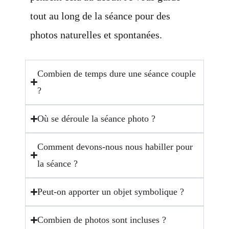
tout au long de la séance pour des
photos naturelles et spontanées.
Combien de temps dure une séance couple
?
Où se déroule la séance photo ?
Comment devons-nous nous habiller pour
la séance ?
Peut-on apporter un objet symbolique ?
Combien de photos sont incluses ?