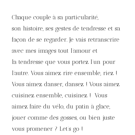
Chaque couple à sa particularité,
son histoire, ses gestes de tendresse et sa
façon de se regarder. Je vais retranscrire
avec mes images tout l’amour et
la tendresse que vous portez l’un pour
l’autre. Vous aimez rire ensemble, riez !
Vous aimez danser, dansez ! Vous aimez
cuisinez ensemble, cuisinez ! Vous
aimez faire du vélo, du patin à glace,
jouer comme des gosses, ou bien juste
vous promener ? Let’s go !