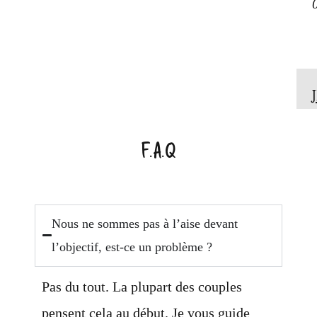
F.A.Q
Nous ne sommes pas à l’aise devant
l’objectif, est-ce un problème ?
Pas du tout. La plupart des couples
pensent cela au début. Je vous guide