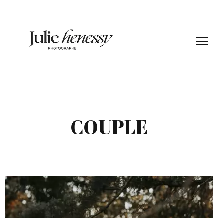
COUPLE