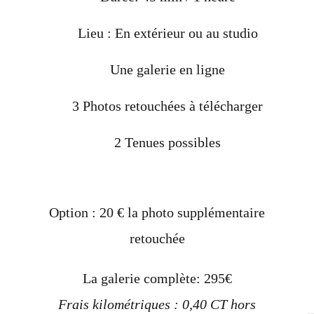
Lieu : En extérieur ou au studio
Une galerie en ligne
3 Photos retouchées à télécharger
2 Tenues possibles
Option : 20 € la photo supplémentaire
retouchée
La galerie complète: 295€
Frais kilométriques : 0,40 CT hors