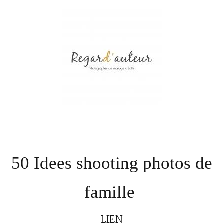
50 Idees shooting photos de
famille
LIEN