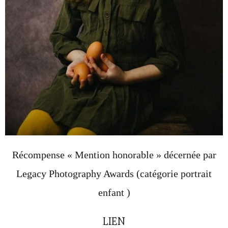
Récompense « Mention honorable » décernée par
Legacy Photography Awards (catégorie portrait
enfant )
LIEN