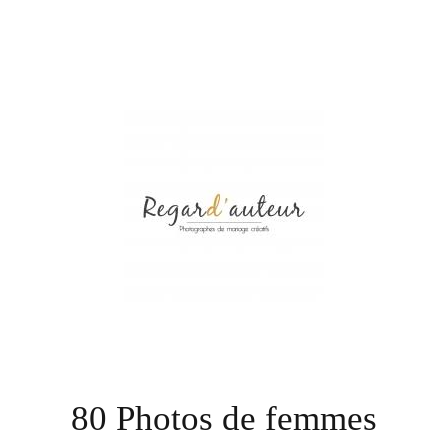
80 Photos de femmes