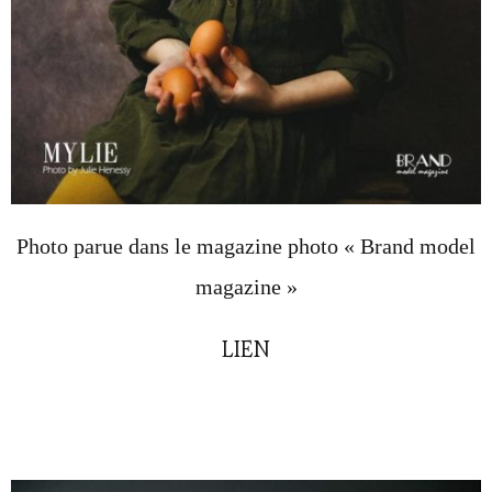
Photo parue dans le magazine photo « Brand model
magazine »
LIEN