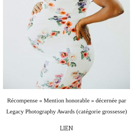
Récompense « Mention honorable » décernée par
Legacy Photography Awards (catégorie grossesse)
LIEN