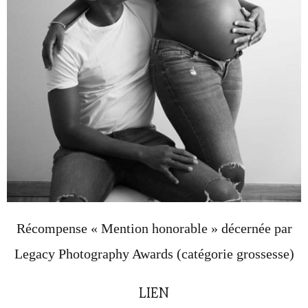
Récompense « Mention honorable » décernée par
Legacy Photography Awards (catégorie grossesse)
LIEN