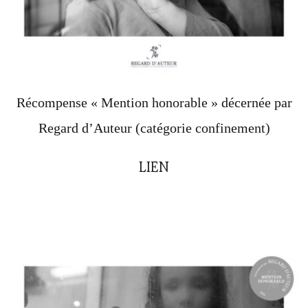
Récompense « Mention honorable » décernée par
Regard d’Auteur (catégorie confinement)
LIEN