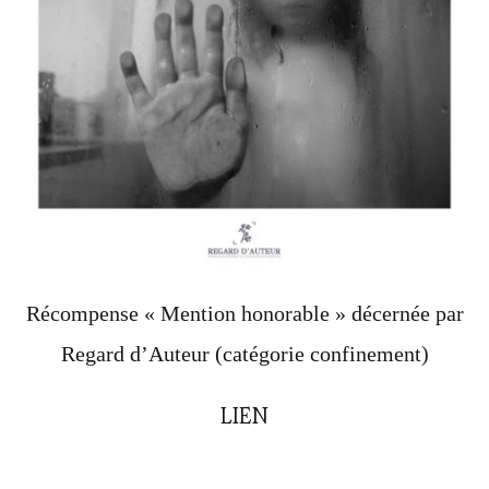
Récompense « Mention honorable » décernée par
Regard d’Auteur (catégorie confinement)
LIEN