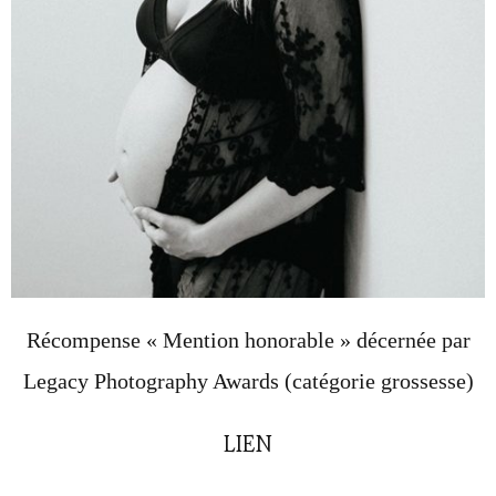
Récompense « Mention honorable » décernée par
Legacy Photography Awards (catégorie grossesse)
LIEN