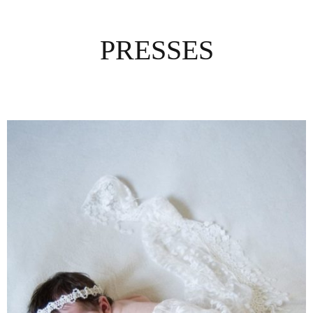
PRESSES