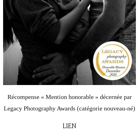
Récompense « Mention honorable » décernée par
Legacy Photography Awards (catégorie nouveau-né)
LIEN