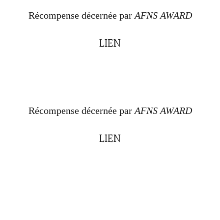
Récompense décernée par
AFNS AWARD
LIEN
Récompense décernée par
AFNS AWARD
LIEN