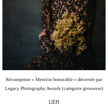
Récompense « Mention honorable » décernée par
Legacy Photography Awards (catégorie grossesse)
LIEN