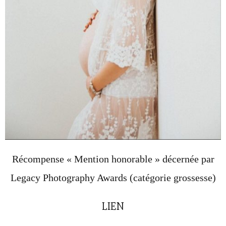
Récompense « Mention honorable » décernée par
Legacy Photography Awards (catégorie grossesse)
LIEN