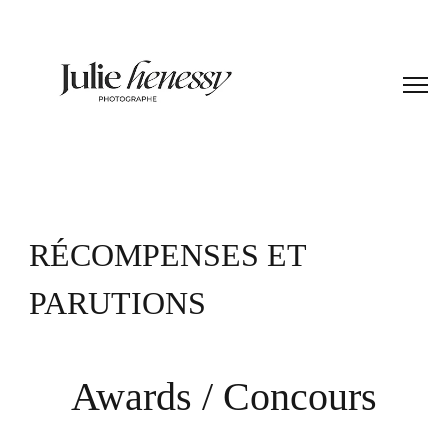
RÉCOMPENSES ET
PARUTIONS
Awards / Concours