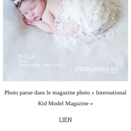
Photo parue dans le magazine photo « International
Kid Model Magazine »
LIEN