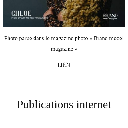
Photo parue dans le magazine photo « Brand model
magazine »
LIEN
Publications internet