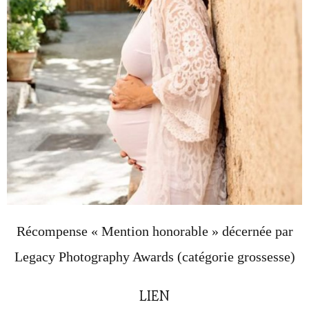
Récompense « Mention honorable » décernée par
Legacy Photography Awards (catégorie grossesse)
LIEN