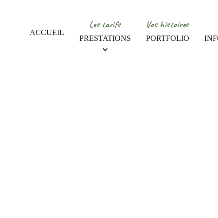
Les tarifs
Vos histoires
ACCUEIL
PRESTATIONS
PORTFOLIO
IN