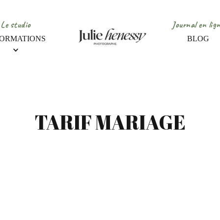
Le studio
Journal en lig
FORMATIONS
BLOG
TARIF MARIAGE