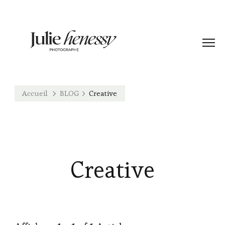
Accueil
BLOG
Creative
Creative