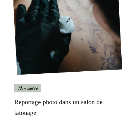
Non classé
Reportage photo dans un salon de
tatouage