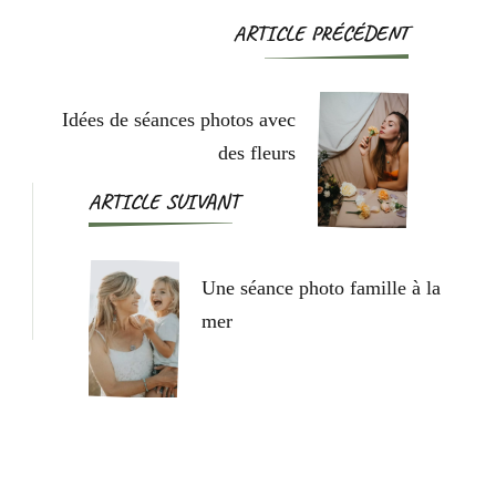
ARTICLE PRÉCÉDENT
Idées de séances photos avec
des fleurs
ARTICLE SUIVANT
Une séance photo famille à la
mer