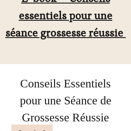
essentiels pour une
séance grossesse réussie
Conseils Essentiels
pour une Séance de
Grossesse Réussie