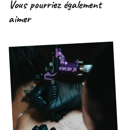
Vous pourriez également
aimer