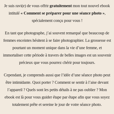
Je suis ravi(e) de vous offrir
gratuitement
mon tout nouvel ebook
intitulé
« Comment se préparer pour une séance photo »
,
spécialement conçu pour vous !
En tant que photographe, j’ai souvent remarqué que beaucoup de
femmes enceintes hésitent à se faire photographier. La grossesse est
pourtant un moment unique dans la vie d’une femme, et
immortaliser cette période à travers de belles images est un souvenir
précieux que vous pourrez chérir pour toujours.
Cependant, je comprends aussi que l’idée d’une séance photo peut
être intimidante. Quoi porter ? Comment se sentir à l’aise devant
l’appareil ? Quels sont les petits détails à ne pas oublier ? Mon
ebook est là pour vous guider étape par étape afin que vous soyez
totalement prête et sereine le jour de votre séance photo.