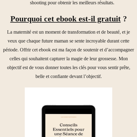
shooting pour obtenir les meilleurs résultats.
Pourquoi cet ebook est-il gratuit
?
La maternité est un moment de transformation et de beauté, et je
veux que chaque future maman se sente incroyable durant cette
période. Offrir cet ebook est ma façon de soutenir et d’accompagner
celles qui souhaitent capturer la magie de leur grossesse. Mon
objectif est de vous donner toutes les clés pour vous sentir prête,
belle et confiante devant l’objectif.