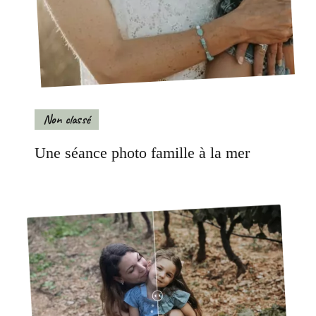
Non classé
Une séance photo famille à la mer