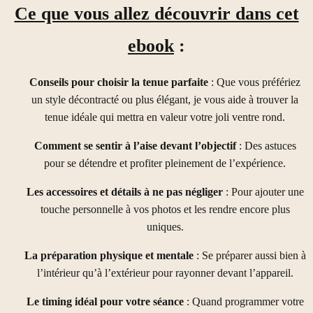
Ce que vous allez découvrir dans cet
ebook
:
Conseils pour choisir la tenue parfaite
: Que vous préfériez
un style décontracté ou plus élégant, je vous aide à trouver la
tenue idéale qui mettra en valeur votre joli ventre rond.
Comment se sentir à l’aise devant l’objectif
: Des astuces
pour se détendre et profiter pleinement de l’expérience.
Les accessoires et détails à ne pas négliger
: Pour ajouter une
touche personnelle à vos photos et les rendre encore plus
uniques.
La préparation physique et mentale
: Se préparer aussi bien à
l’intérieur qu’à l’extérieur pour rayonner devant l’appareil.
Le timing idéal pour votre séance
: Quand programmer votre