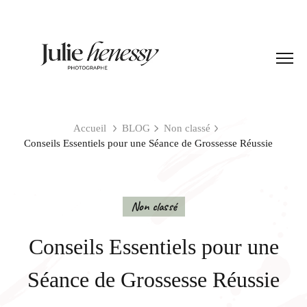
Accueil
BLOG
Non classé
Conseils Essentiels pour une Séance de Grossesse Réussie
Non classé
Conseils Essentiels pour une
Séance de Grossesse Réussie