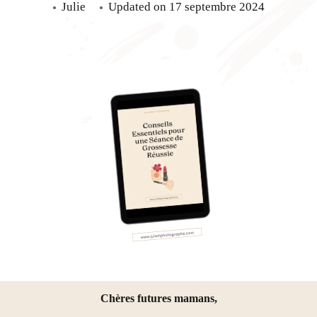
Julie
Updated on
17 septembre 2024
Chères futures mamans,