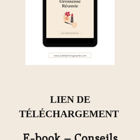
LIEN DE
TÉLÉCHARGEMENT
E-book – Conseils