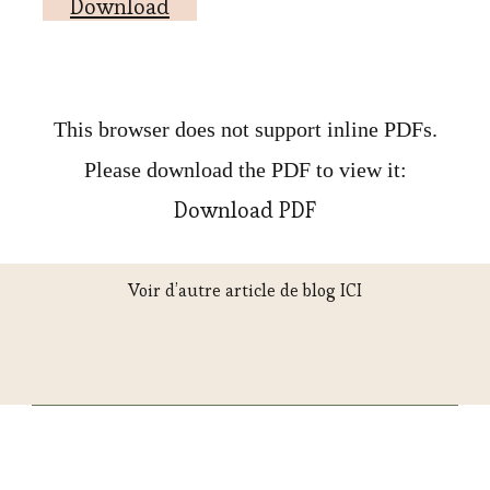
Download
This browser does not support inline PDFs.
Please download the PDF to view it:
Download PDF
Voir d’autre article de blog ICI