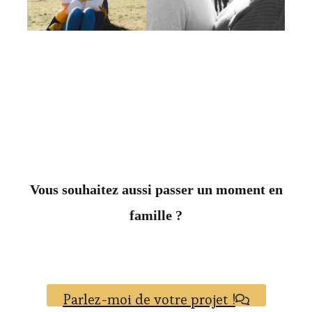
Vous souhaitez aussi passer un moment en
famille ?
Parlez-moi de votre projet !