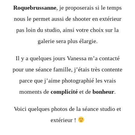
Roquebrussanne
,
je proposerais si le temps
nous le permet aussi de shooter en extérieur
pas loin du studio, ainsi votre choix sur la
galerie sera plus élargie.
Il y a quelques jours Vanessa m’a contacté
pour une séance famille, j’étais très contente
parce que j’aime photographié les vrais
moments de
complicité
et de
bonheur
.
Voici quelques photos de la séance studio et
extérieur !