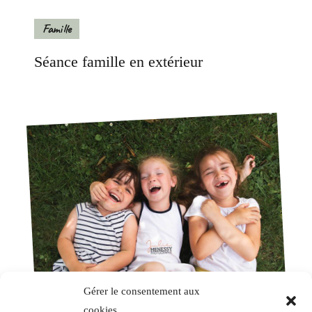
Famille
Séance famille en extérieur
Gérer le consentement aux
cookies