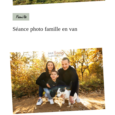
Famille
Séance photo famille en van