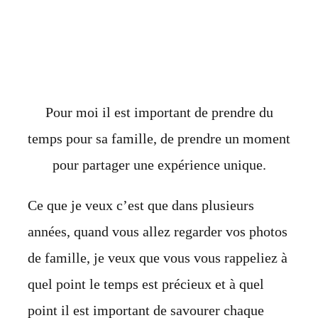
Pour moi il est important de prendre du
temps pour sa famille, de prendre un moment
pour partager une expérience unique.
Ce que je veux c’est que dans plusieurs
années, quand vous allez regarder vos photos
de famille, je veux que vous vous rappeliez à
quel point le temps est précieux et à quel
point il est important de savourer chaque