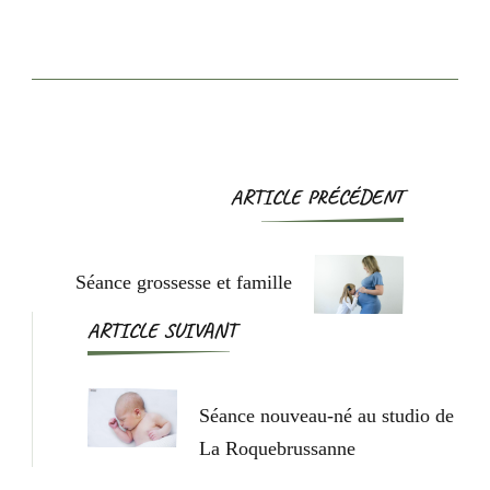
ARTICLE PRÉCÉDENT
Séance grossesse et famille
ARTICLE SUIVANT
Séance nouveau-né au studio de
La Roquebrussanne