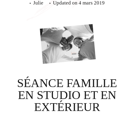
Julie
Updated on
4 mars 2019
SÉANCE FAMILLE
EN STUDIO ET EN
EXTÉRIEUR