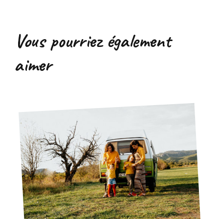
Vous pourriez également
aimer