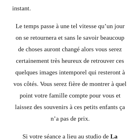
instant.
Le temps passe à une tel vitesse qu’un jour
on se retournera et sans le savoir beaucoup
de choses auront changé alors vous serez
certainement très heureux de retrouver ces
quelques images intemporel qui resteront à
vos côtés. Vous serez fière de montrer à quel
point votre famille compte pour vous et
laissez des souvenirs à ces petits enfants ça
n’a pas de prix.
Si votre séance a lieu au studio de
La