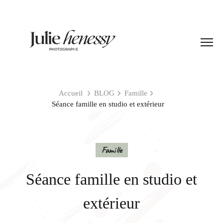
Accueil
BLOG
Famille
Séance famille en studio et extérieur
Famille
Séance famille en studio et
extérieur