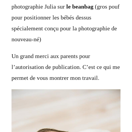
photographie Julia sur
le
beanbag
(gros pouf
pour positionner les bébés dessus
spécialement conçu pour la photographie de
nouveau-né)
Un grand merci aux parents pour
l’autorisation de publication. C’est ce qui me
permet
de vous montrer mon travail.