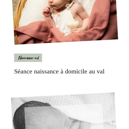
Nouveau-né
Séance naissance à domicile au val