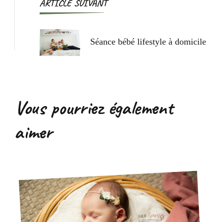
ARTICLE SUIVANT
Séance bébé lifestyle à domicile
Vous pourriez également
aimer