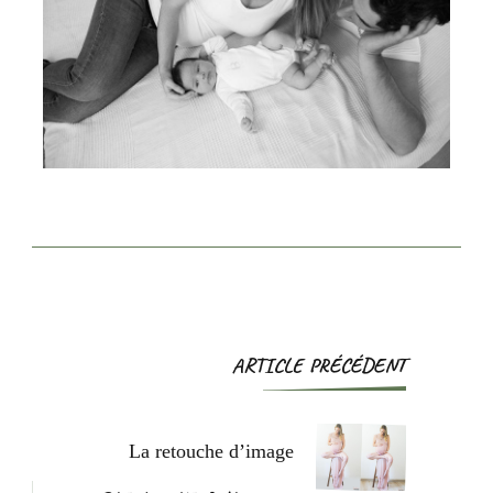
ARTICLE PRÉCÉDENT
La retouche d’image