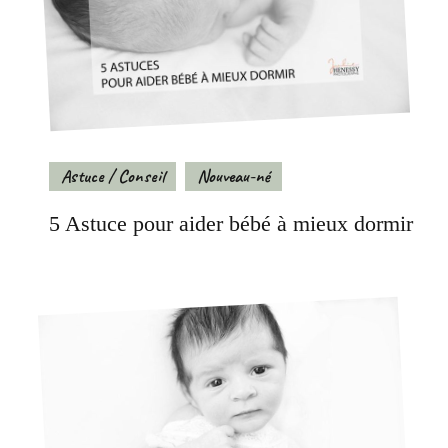
Astuce / Conseil
Nouveau-né
5 Astuce pour aider bébé à mieux dormir