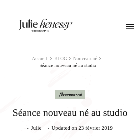
Accueil
BLOG
Nouveau-né
Séance nouveau né au studio
Nouveau-né
Séance nouveau né au studio
Julie
Updated on
23 février 2019