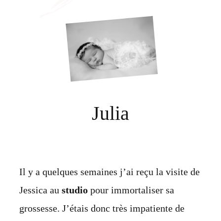
Julia
Il y a quelques semaines j’ai reçu la visite de
Jessica au
studio
pour immortaliser sa
grossesse. J’étais donc très impatiente de