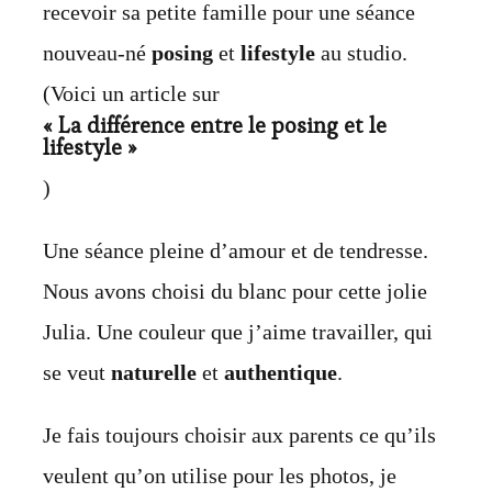
recevoir sa petite famille pour une séance
nouveau-né
posing
et
lifestyle
au studio.
(Voici un article sur
« La différence entre le
posing
et le
lifestyle »
)
Une séance pleine d’amour et de tendresse.
Nous avons choisi du blanc pour cette jolie
Julia. Une couleur que j’aime travailler, qui
se veut
naturelle
et
authentique
.
Je fais toujours choisir aux parents ce qu’ils
veulent qu’on utilise pour les photos, je