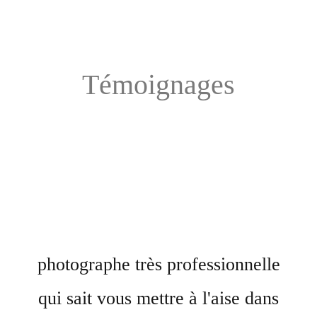
Témoignages
photographe très professionnelle
qui sait vous mettre à l'aise dans