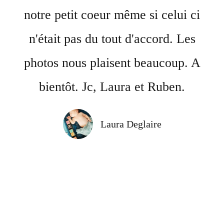
notre petit coeur même si celui ci
n'était pas du tout d'accord. Les
photos nous plaisent beaucoup. A
bientôt. Jc, Laura et Ruben.
Laura Deglaire