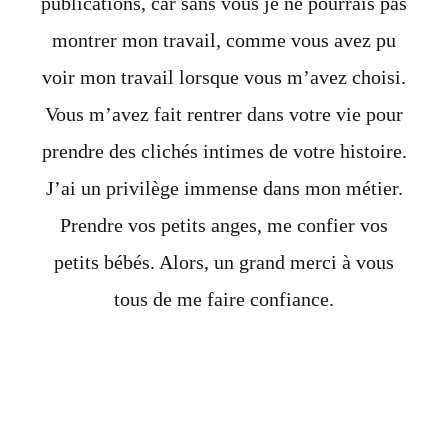
publications, car sans vous je ne pourrais pas
montrer mon travail, comme vous avez pu
voir mon travail lorsque vous m’avez choisi.
Vous m’avez fait rentrer dans votre vie pour
prendre des clichés intimes de votre histoire.
J’ai un privilège immense dans mon métier.
Prendre vos petits anges, me confier vos
petits bébés. Alors, un grand merci à vous
tous de me faire confiance.