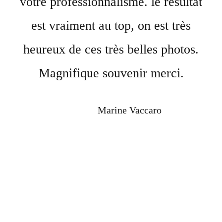
votre professionnalisme. le résultat
est vraiment au top, on est très
heureux de ces très belles photos.
Magnifique souvenir merci.
Marine Vaccaro