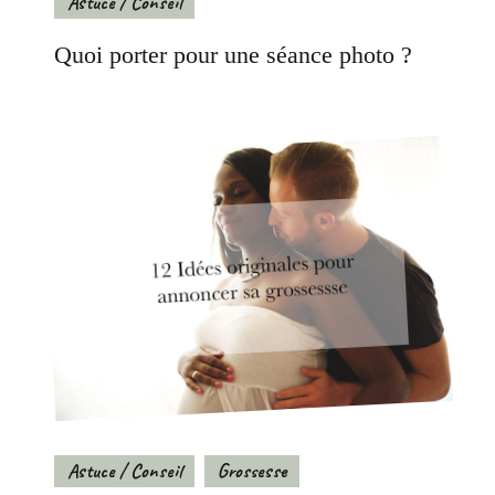
Astuce / Conseil
Quoi porter pour une séance photo ?
Astuce / Conseil
Grossesse