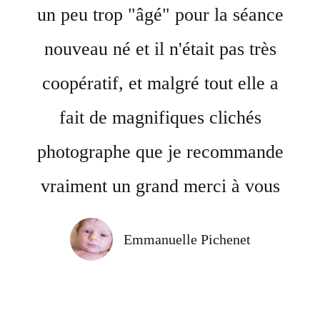
un peu trop "âgé" pour la séance
nouveau né et il n'était pas très
coopératif, et malgré tout elle a
fait de magnifiques clichés
photographe que je recommande
vraiment un grand merci à vous
Emmanuelle Pichenet