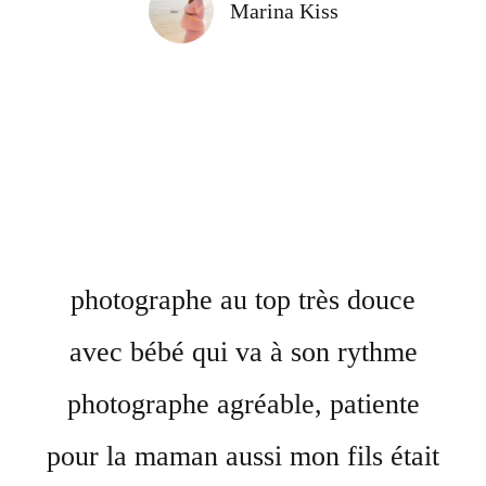
Marina Kiss
photographe au top très douce
avec bébé qui va à son rythme
photographe agréable, patiente
pour la maman aussi mon fils était