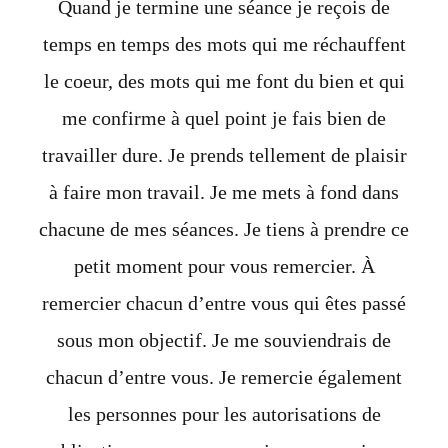
Quand je termine une séance je reçois de
temps en temps des mots qui me réchauffent
le coeur, des mots qui me font du bien et qui
me confirme à quel point je fais bien de
travailler dure. Je prends tellement de plaisir
à faire mon travail. Je me mets à fond dans
chacune de mes séances. Je tiens à prendre ce
petit moment pour vous remercier. À
remercier chacun d’entre vous qui êtes passé
sous mon objectif. Je me souviendrais de
chacun d’entre vous. Je remercie également
les personnes pour les autorisations de