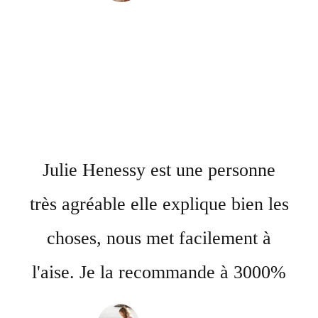
Julie Henessy est une personne
très agréable elle explique bien les
choses, nous met facilement à
l'aise. Je la recommande à 3000%