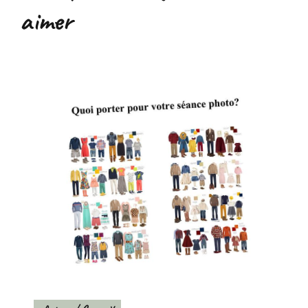
aimer