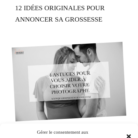
12 IDÉES ORIGINALES POUR
ANNONCER SA GROSSESSE
Gérer le consentement aux
Astuce / Conseil