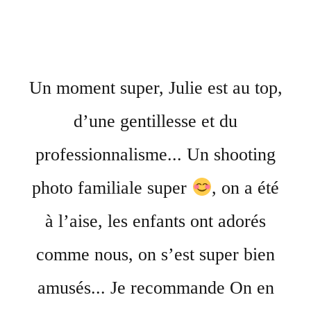
Un moment super, Julie est au top,
d’une gentillesse et du
professionnalisme... Un shooting
photo familiale super
, on a été
à l’aise, les enfants ont adorés
comme nous, on s’est super bien
amusés... Je recommande On en