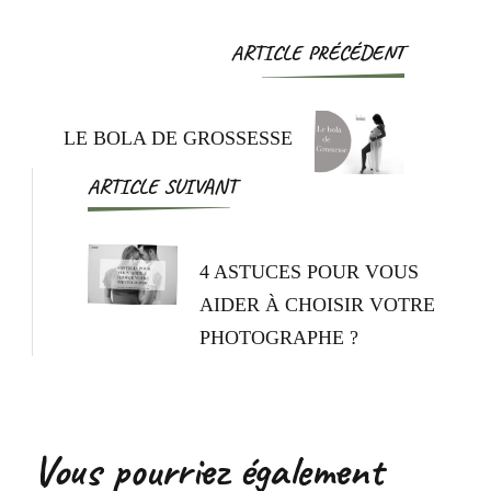
ARTICLE PRÉCÉDENT
LE BOLA DE GROSSESSE
ARTICLE SUIVANT
4 ASTUCES POUR VOUS
AIDER À CHOISIR VOTRE
PHOTOGRAPHE ?
Vous pourriez également