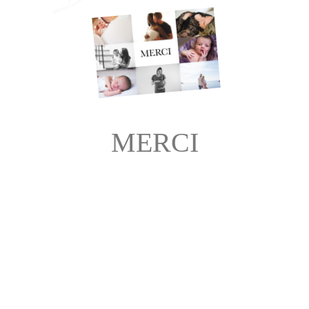
MERCI