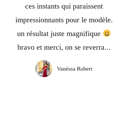
ces instants qui paraissent
impressionnants pour le modèle.
un résultat juste magnifique
bravo et merci, on se reverra...
Vanéssa Robert