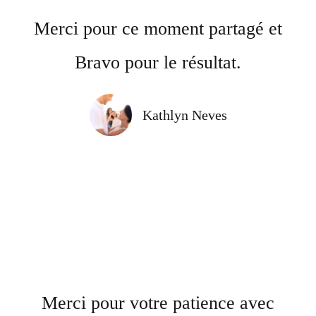
Merci pour ce moment partagé et
Bravo pour le résultat.
Kathlyn Neves
Merci pour votre patience avec