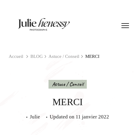
Accueil
BLOG
Astuce / Conseil
MERCI
Astuce / Conseil
MERCI
Julie
Updated on
11 janvier 2022