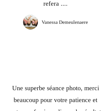
refera ....
Vanessa Demeulenaere
Une superbe séance photo, merci
beaucoup pour votre patience et