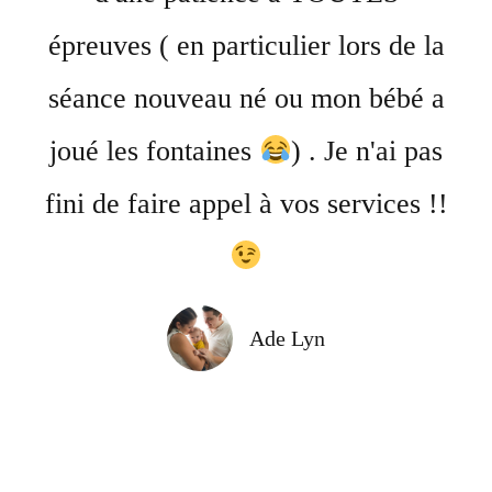
épreuves ( en particulier lors de la
séance nouveau né ou mon bébé a
joué les fontaines
) . Je n'ai pas
fini de faire appel à vos services !!
Ade Lyn