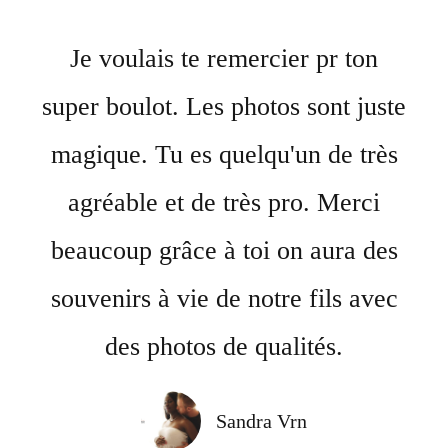
Je voulais te remercier pr ton
super boulot. Les photos sont juste
magique. Tu es quelqu'un de très
agréable et de très pro. Merci
beaucoup grâce à toi on aura des
souvenirs à vie de notre fils avec
des photos de qualités.
Sandra Vrn