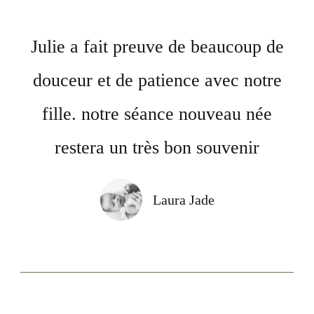
Julie a fait preuve de beaucoup de
douceur et de patience avec notre
fille. notre séance nouveau née
restera un très bon souvenir
Laura Jade