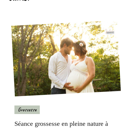
Grossesse
Séance grossesse en pleine nature à