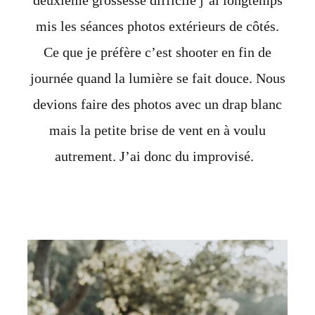
deuxième grossesse difficile j’ai longtemps
mis les séances photos extérieurs de côtés.
Ce que je
préfère c’est shooter
en fin de
journée quand la lumière se fait douce. Nous
devions faire des photos avec un drap blanc
mais la petite brise de vent en à voulu
autrement. J’ai donc du improvisé.