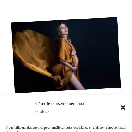
Gérer le consentement aux
Grossesse
cookies
Une séance photo mode et artistique au
Nous utilisons des cookies pour améliorer votre expérience et analyser la fréquentation
studio