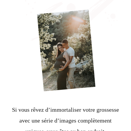
Si vous rêvez d’immortaliser votre grossesse
avec une série d’images complètement