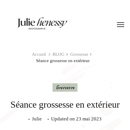
Accueil
BLOG
Grossesse
Séance grossesse en extérieur
Grossesse
Séance grossesse en extérieur
Julie
Updated on
23 mai 2023