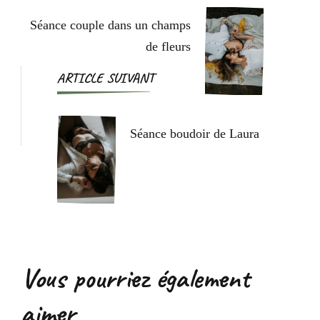
Séance couple dans un champs
de fleurs
ARTICLE SUIVANT
Séance boudoir de Laura
Vous pourriez également
aimer