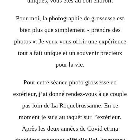
uniques, vous êtes au bon endroit.
Pour moi, la photographie de grossesse est
bien plus que simplement « prendre des
photos ». Je veux vous offrir une expérience
tout à fait unique et un souvenir précieux
pour la vie.
Pour cette séance photo grossesse en
extérieur, j’ai donné rendez-vous à ce couple
pas loin de La
Roquebrussanne.
En ce
moment je suis au
taquêt
sur l’extérieur.
Après les deux années de Covid et ma