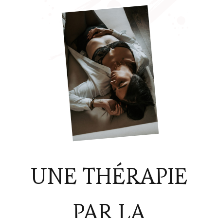
UNE THÉRAPIE
PAR LA