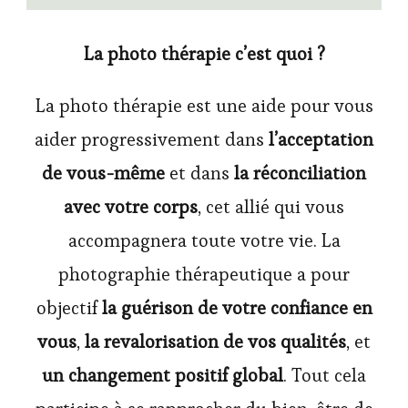
La photo thérapie c’est quoi ?
La photo thérapie est une aide pour vous
aider progressivement dans
l’acceptation
de vous-même
et dans
la réconciliation
avec votre corps
, cet allié qui vous
accompagnera toute votre vie. La
photographie thérapeutique a pour
objectif
la guérison de votre confiance en
vous
,
la revalorisation de vos qualités
, et
un changement positif global
. Tout cela