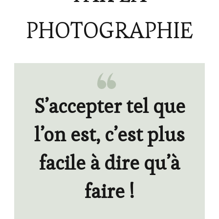
PHOTOGRAPHIE
S’accepter tel que
l’on est, c’est plus
facile à dire qu’à
faire !