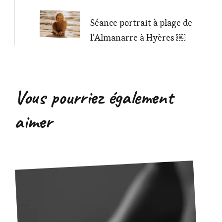
Séance portrait à plage de
l’Almanarre à Hyères ￼
Vous pourriez également
aimer