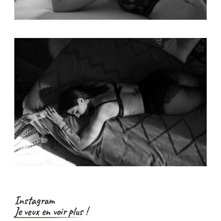
Instagram
Je veux en voir plus !