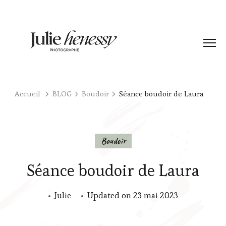
Accueil
BLOG
Boudoir
Séance boudoir de Laura
Boudoir
Séance boudoir de Laura
Julie
Updated on
23 mai 2023