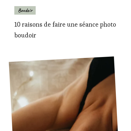
Boudoir
10 raisons de faire une séance photo
boudoir