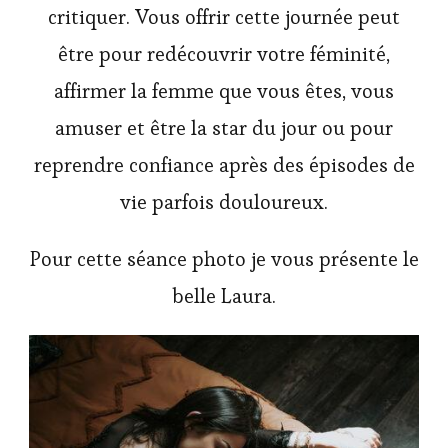
critiquer. Vous offrir cette journée peut
être pour redécouvrir votre féminité,
affirmer la femme que vous êtes, vous
amuser et être la star du jour ou pour
reprendre confiance après des épisodes de
vie parfois douloureux.
Pour cette séance photo je vous présente le
belle Laura.