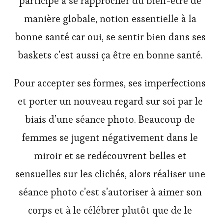
participe à se rapprocher du bien-être de
manière globale, notion essentielle à la
bonne santé car oui, se sentir bien dans ses
baskets c’est aussi ça être en bonne santé.
Pour accepter ses formes, ses imperfections
et porter un nouveau regard sur soi par le
biais d’une séance photo. Beaucoup de
femmes se jugent négativement dans le
miroir et se redécouvrent belles et
sensuelles sur les clichés, alors réaliser une
séance photo c’est s’autoriser à aimer son
corps et à le célébrer plutôt que de le